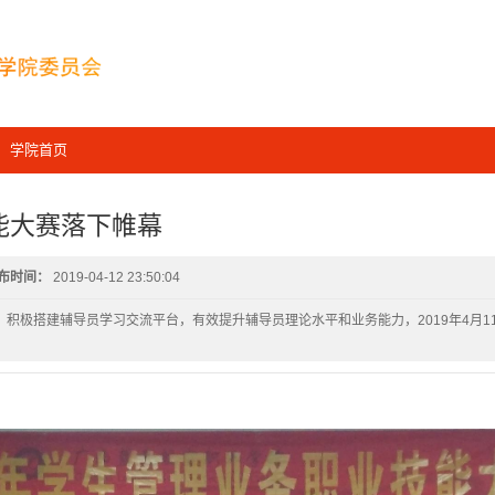
学院首页
能大赛落下帷幕
布时间：
2019-04-12 23:50:04
积极搭建辅导员学习交流平台，有效提升辅导员理论水平和业务能力，2019年4月1