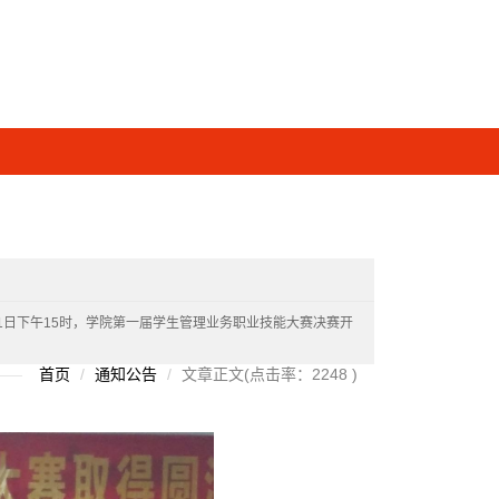
1日下午15时，学院第一届学生管理业务职业技能大赛决赛开
首页
通知公告
文章正文(点击率：2248 )