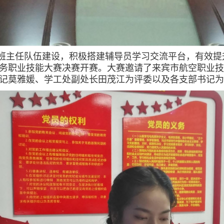
主任队伍建设，积极搭建辅导员学习交流平台，有效提升
理业务职业技能大赛决赛开赛。大赛邀请了来宾市航空职业
记莫雅媛、学工处副处长田茂江为评委以及各支部书记为