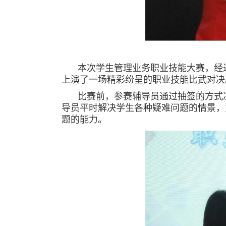
本次学生管理业务职业技能大赛，经
上演了一场精彩纷呈的职业技能比武对决
比赛前，参赛辅导员通过抽签的方式
导员平时解决学生各种疑难问题的情景，
题的能力。