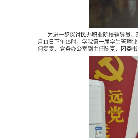
为进一步探讨民办职业院校辅导员、班
月11日下午15时，学院第一届学生管
何雯雯、党务办公室副主任陈夏、团委书