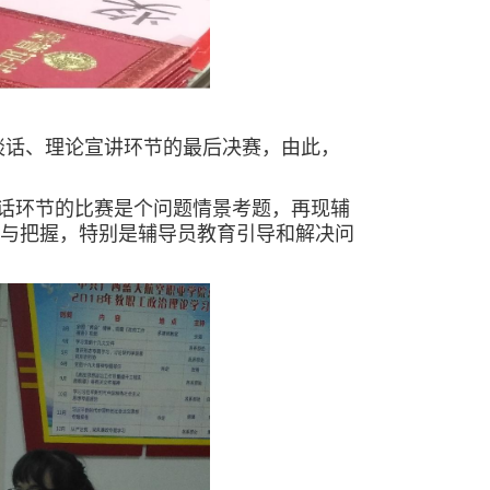
谈话、理论宣讲环节的最后决赛，由此，
话环节的比赛是个问题情景考题，再现辅
与把握，特别是辅导员教育引导和解决问