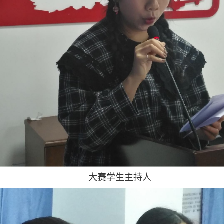
大赛学生主持人