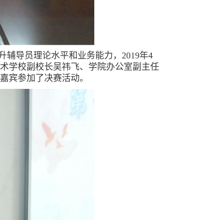
辅导员理论水平和业务能力，2019年4
技术学校副校长吴祎飞、学院办公室副主任
嘉宾参加了决赛活动。